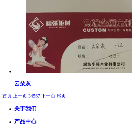
云朵灰
首页
上一页
3
4
5
6
7
下一页
尾页
关于我们
产品中心